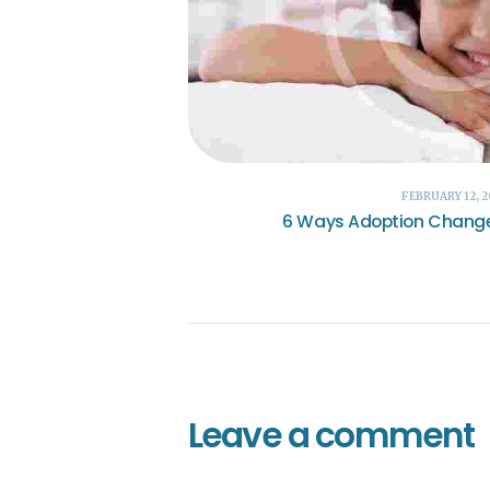
FEBRUARY 12, 2
6 Ways Adoption Change
Leave a comment