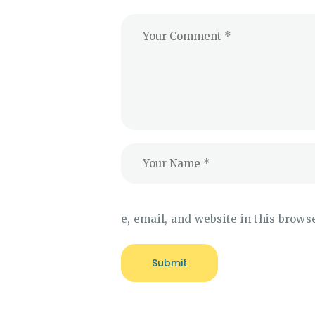
e, email, and website in this brows