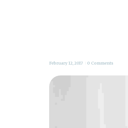
GU
February 12, 2017
0
Comments